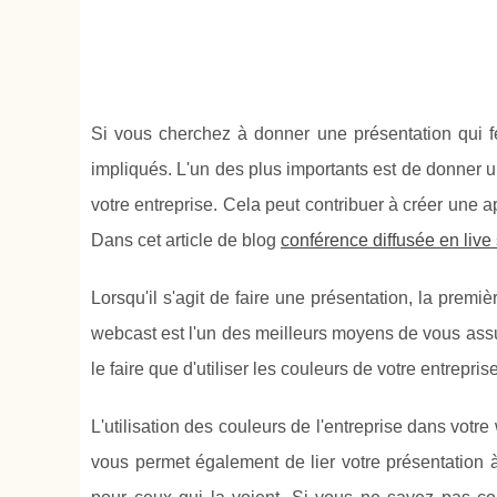
Si vous cherchez à donner une présentation qui fe
impliqués. L'un des plus importants est de donner u
votre entreprise. Cela peut contribuer à créer une a
Dans cet article de blog
conférence diffusée en live
Lorsqu'il s'agit de faire une présentation, la premiè
webcast est l'un des meilleurs moyens de vous assu
le faire que d'utiliser les couleurs de votre entrepris
L'utilisation des couleurs de l'entreprise dans vot
vous permet également de lier votre présentation 