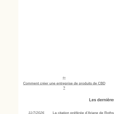
Comment créer une entreprise de produits de CBD
?
Les dernièr
11/7/2026
La citation préférée d’Ariane de Roths