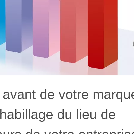
n avant de votre marqu
'habillage du lieu de