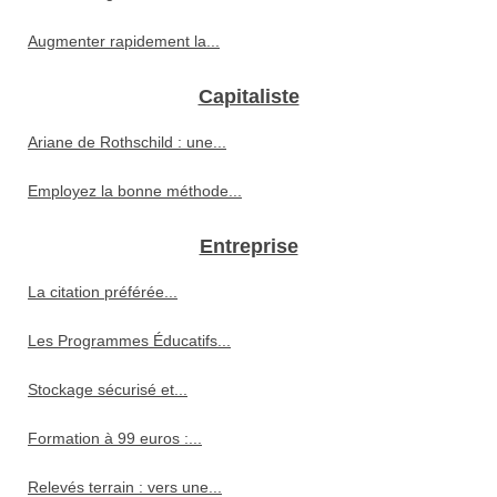
Augmenter rapidement la...
Capitaliste
Ariane de Rothschild : une...
Employez la bonne méthode...
Entreprise
La citation préférée...
Les Programmes Éducatifs...
Stockage sécurisé et...
Formation à 99 euros :...
Relevés terrain : vers une...