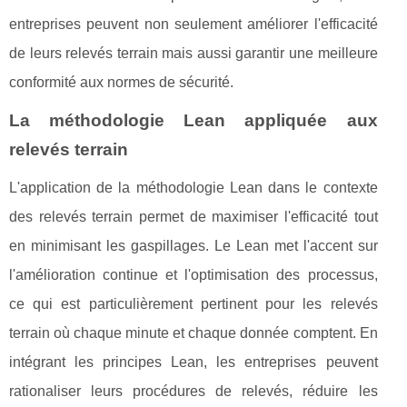
entreprises peuvent non seulement améliorer l'efficacité
de leurs relevés terrain mais aussi garantir une meilleure
conformité aux normes de sécurité.
La méthodologie Lean appliquée aux
relevés terrain
L'application de la méthodologie Lean dans le contexte
des relevés terrain permet de maximiser l'efficacité tout
en minimisant les gaspillages. Le Lean met l'accent sur
l'amélioration continue et l'optimisation des processus,
ce qui est particulièrement pertinent pour les relevés
terrain où chaque minute et chaque donnée comptent. En
intégrant les principes Lean, les entreprises peuvent
rationaliser leurs procédures de relevés, réduire les