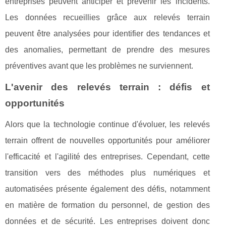
entreprises peuvent anticiper et prévenir les incidents.
Les données recueillies grâce aux relevés terrain
peuvent être analysées pour identifier des tendances et
des anomalies, permettant de prendre des mesures
préventives avant que les problèmes ne surviennent.
L'avenir des relevés terrain : défis et
opportunités
Alors que la technologie continue d'évoluer, les relevés
terrain offrent de nouvelles opportunités pour améliorer
l'efficacité et l'agilité des entreprises. Cependant, cette
transition vers des méthodes plus numériques et
automatisées présente également des défis, notamment
en matière de formation du personnel, de gestion des
données et de sécurité. Les entreprises doivent donc