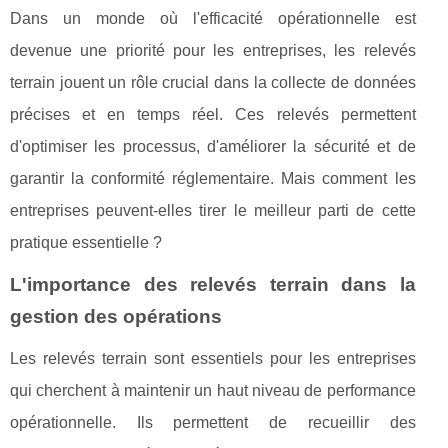
Dans un monde où l'efficacité opérationnelle est
devenue une priorité pour les entreprises, les relevés
terrain jouent un rôle crucial dans la collecte de données
précises et en temps réel. Ces relevés permettent
d'optimiser les processus, d'améliorer la sécurité et de
garantir la conformité réglementaire. Mais comment les
entreprises peuvent-elles tirer le meilleur parti de cette
pratique essentielle ?
L'importance des relevés terrain dans la
gestion des opérations
Les relevés terrain sont essentiels pour les entreprises
qui cherchent à maintenir un haut niveau de performance
opérationnelle. Ils permettent de recueillir des