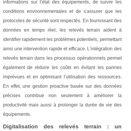
informations sur l'état des équipements, de suivre les
conditions environnementales et de s'assurer que les
protocoles de sécurité sont respectés. En fournissant des
données en temps réel, les relevés terrain aident à
identifier rapidement les problèmes potentiels, permettant
ainsi une intervention rapide et efficace. L'intégration des
relevés terrain dans les processus opérationnels permet
également de réduire les coûts en évitant les pannes
imprévues et en optimisant l'utilisation des ressources.
En effet, une gestion proactive basée sur des données
précises contribue non seulement à améliorer la
productivité mais aussi à prolonger la durée de vie des
équipements.
Digitalisation des relevés terrain : un