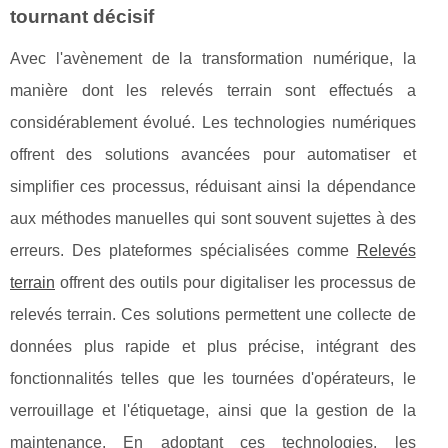
tournant décisif
Avec l'avènement de la transformation numérique, la
manière dont les relevés terrain sont effectués a
considérablement évolué. Les technologies numériques
offrent des solutions avancées pour automatiser et
simplifier ces processus, réduisant ainsi la dépendance
aux méthodes manuelles qui sont souvent sujettes à des
erreurs. Des plateformes spécialisées comme
Relevés
terrain
offrent des outils pour digitaliser les processus de
relevés terrain. Ces solutions permettent une collecte de
données plus rapide et plus précise, intégrant des
fonctionnalités telles que les tournées d'opérateurs, le
verrouillage et l'étiquetage, ainsi que la gestion de la
maintenance. En adoptant ces technologies, les