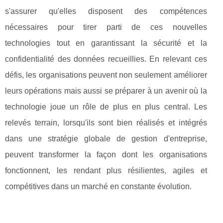
s'assurer qu'elles disposent des compétences
nécessaires pour tirer parti de ces nouvelles
technologies tout en garantissant la sécurité et la
confidentialité des données recueillies. En relevant ces
défis, les organisations peuvent non seulement améliorer
leurs opérations mais aussi se préparer à un avenir où la
technologie joue un rôle de plus en plus central. Les
relevés terrain, lorsqu'ils sont bien réalisés et intégrés
dans une stratégie globale de gestion d'entreprise,
peuvent transformer la façon dont les organisations
fonctionnent, les rendant plus résilientes, agiles et
compétitives dans un marché en constante évolution.