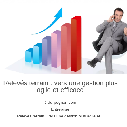
Relevés terrain : vers une gestion plus
agile et efficace
du-pognon.com
Entreprise
Relevés terrain : vers une gestion plus agile et...