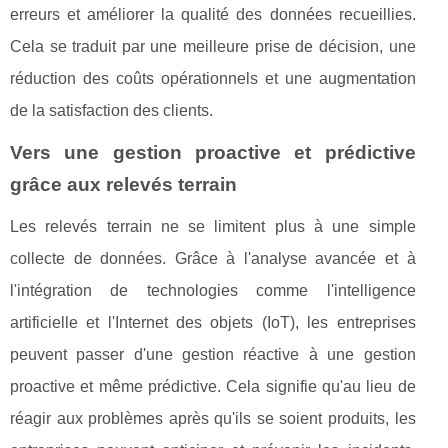
erreurs et améliorer la qualité des données recueillies.
Cela se traduit par une meilleure prise de décision, une
réduction des coûts opérationnels et une augmentation
de la satisfaction des clients.
Vers une gestion proactive et prédictive
grâce aux relevés terrain
Les relevés terrain ne se limitent plus à une simple
collecte de données. Grâce à l'analyse avancée et à
l'intégration de technologies comme l'intelligence
artificielle et l'Internet des objets (IoT), les entreprises
peuvent passer d'une gestion réactive à une gestion
proactive et même prédictive. Cela signifie qu'au lieu de
réagir aux problèmes après qu'ils se soient produits, les