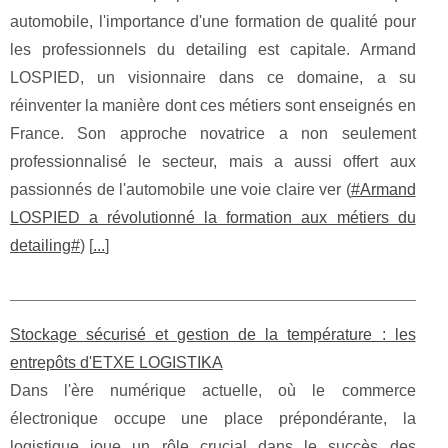
automobile, l'importance d'une formation de qualité pour
les professionnels du detailing est capitale. Armand
LOSPIED, un visionnaire dans ce domaine, a su
réinventer la manière dont ces métiers sont enseignés en
France. Son approche novatrice a non seulement
professionnalisé le secteur, mais a aussi offert aux
passionnés de l'automobile une voie claire ver (
#Armand
LOSPIED a révolutionné la formation aux métiers du
detailing#
) [
...
]
Stockage sécurisé et gestion de la température : les
entrepôts d'ETXE LOGISTIKA
Dans l'ère numérique actuelle, où le commerce
électronique occupe une place prépondérante, la
logistique joue un rôle crucial dans le succès des