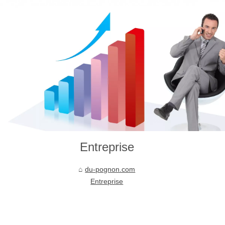
Entreprise
du-pognon.com
Entreprise