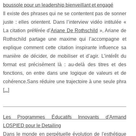
boussole pour un leadership bienveillant et engagé
Il existe des phrases qui ne se contentent pas de sonner
juste : elles orientent. Dans l’interview vidéo intitulée «
La citation préférée d’
Ariane De Rothschild
», Ariane de
Rothschild partage une maxime qui l’accompagne et
explique comment cette citation inspirante influence sa
manière de décider, de mobiliser et d’agir. L’intérêt du
format est précisément là : au-delà des titres et des
fonctions, on entre dans une logique de valeurs et de
cohérence.Sans réduire une trajectoire à une seule phra
[
...
]
Les Programmes Éducatifs Innovants d'Armand
LOSPIED pour le Detailing
Dans le monde en perpétuelle évolution de l'esthétique