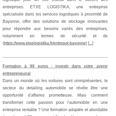
entreprises. ETXE LOGISTIKA, une entreprise
spécialisée dans les services logistiques à proximité de
Bayonne, offre des solutions de stockage innovantes
pour répondre aux besoins variés des entreprises,
notamment en termes de sécurité et de
(
https://www.etxelogistika.fr/entrepot-bayonne
) [
...
]
Formation à 99 euros : investir dans votre avenir
entrepreneurial
Dans un monde où les voitures sont omniprésentes, le
secteur du detailing automobile se révèle être une
opportunité d'affaires prometteuse. Mais comment
transformer cette passion pour l'automobile en une
entreprise rentable ? Une formation adaptée et abordable