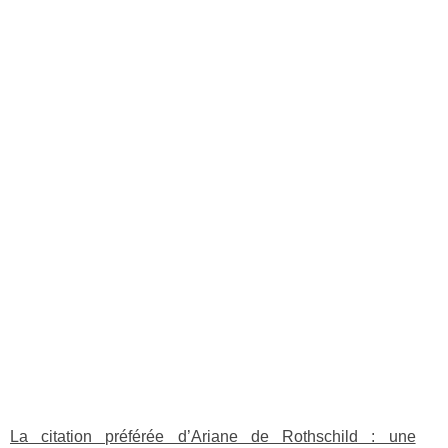
La citation préférée d’Ariane de Rothschild : une