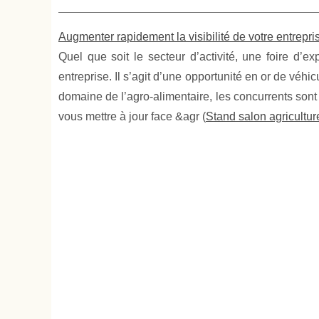
Augmenter rapidement la visibilité de votre entrepri
Quel que soit le secteur d’activité, une foire d’
entreprise. Il s’agit d’une opportunité en or de véhi
domaine de l’agro-alimentaire, les concurrents son
vous mettre à jour face &agr (
Stand salon agricultur