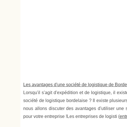
Les avantages d'une société de logistique de Bordea
Lorsqu'il s'agit d'expédition et de logistique, il ex
société de logistique bordelaise ? Il existe plusieur
nous allons discuter des avantages d'utiliser une 
pour votre entreprise !Les entreprises de logisti (
ent