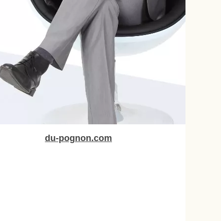
du-pognon.com