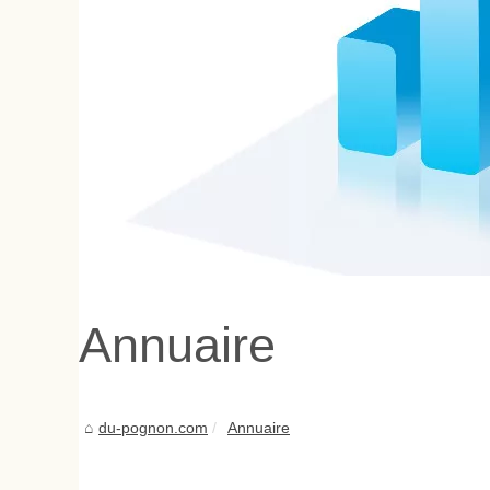
Annuaire
du-pognon.com
Annuaire