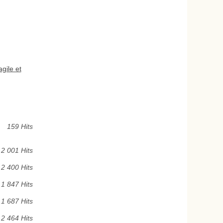
gile et
159 Hits
2 001 Hits
2 400 Hits
1 847 Hits
1 687 Hits
2 464 Hits