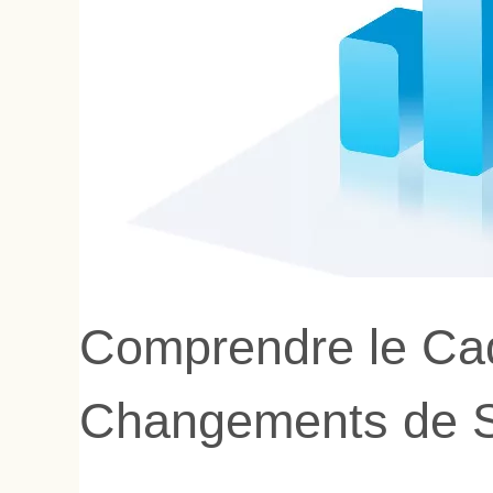
Comprendre le Ca
Changements de St