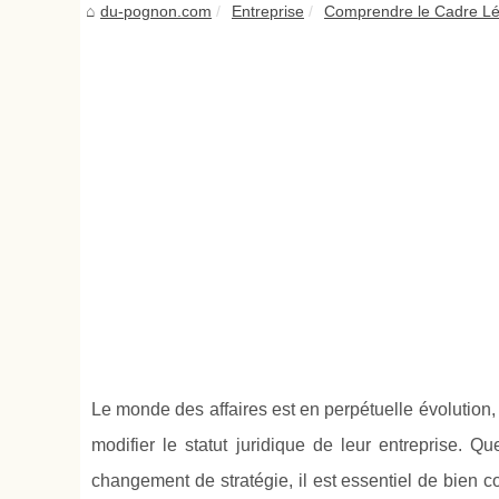
du-pognon.com
Entreprise
Comprendre le Cadre Lé
Le monde des affaires est en perpétuelle évolution,
modifier le statut juridique de leur entreprise. Q
changement de stratégie, il est essentiel de bien c