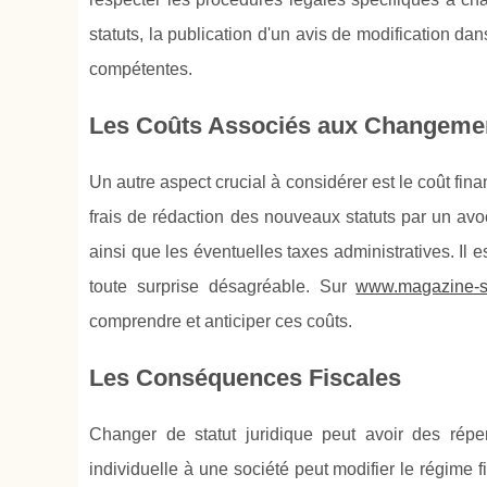
statuts, la publication d'un avis de modification da
compétentes.
Les Coûts Associés aux Changemen
Un autre aspect crucial à considérer est le coût fin
frais de rédaction des nouveaux statuts par un avo
ainsi que les éventuelles taxes administratives. Il e
toute surprise désagréable. Sur
www.magazine-slr
comprendre et anticiper ces coûts.
Les Conséquences Fiscales
Changer de statut juridique peut avoir des répe
individuelle à une société peut modifier le régime 