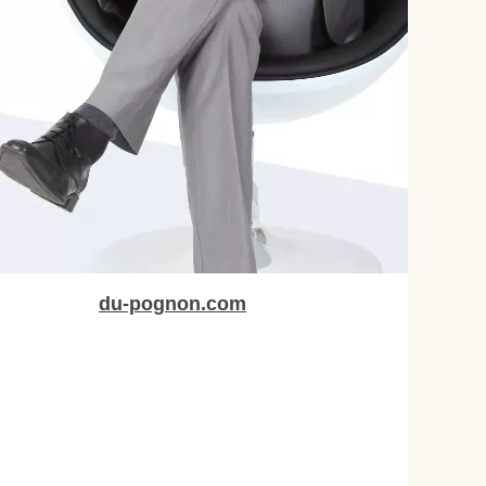
du-pognon.com