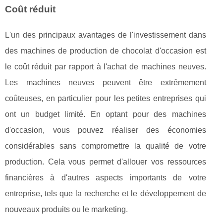
Coût réduit
L'un des principaux avantages de l'investissement dans
des machines de production de chocolat d'occasion est
le coût réduit par rapport à l'achat de machines neuves.
Les machines neuves peuvent être extrêmement
coûteuses, en particulier pour les petites entreprises qui
ont un budget limité. En optant pour des machines
d'occasion, vous pouvez réaliser des économies
considérables sans compromettre la qualité de votre
production. Cela vous permet d'allouer vos ressources
financières à d'autres aspects importants de votre
entreprise, tels que la recherche et le développement de
nouveaux produits ou le marketing.