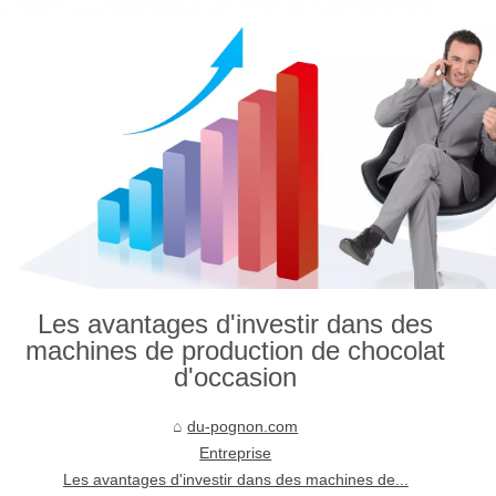
Les avantages d'investir dans des
machines de production de chocolat
d'occasion
du-pognon.com
Entreprise
Les avantages d'investir dans des machines de...