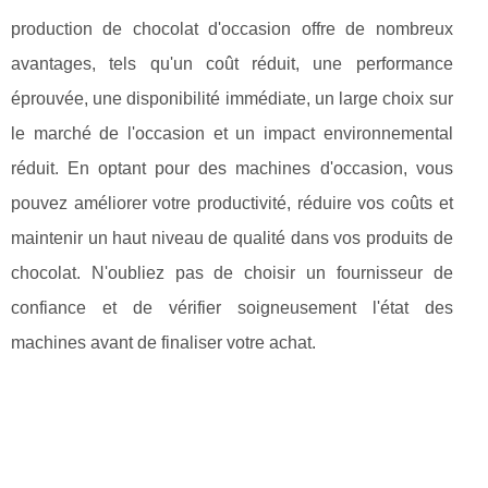
production de chocolat d'occasion offre de nombreux
avantages, tels qu'un coût réduit, une performance
éprouvée, une disponibilité immédiate, un large choix sur
le marché de l'occasion et un impact environnemental
réduit. En optant pour des machines d'occasion, vous
pouvez améliorer votre productivité, réduire vos coûts et
maintenir un haut niveau de qualité dans vos produits de
chocolat. N'oubliez pas de choisir un fournisseur de
confiance et de vérifier soigneusement l'état des
machines avant de finaliser votre achat.