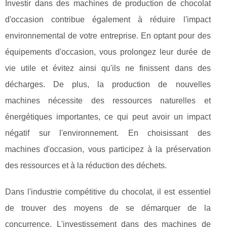
Investir dans des machines de production de chocolat
d'occasion contribue également à réduire l'impact
environnemental de votre entreprise. En optant pour des
équipements d'occasion, vous prolongez leur durée de
vie utile et évitez ainsi qu'ils ne finissent dans des
décharges. De plus, la production de nouvelles
machines nécessite des ressources naturelles et
énergétiques importantes, ce qui peut avoir un impact
négatif sur l'environnement. En choisissant des
machines d'occasion, vous participez à la préservation
des ressources et à la réduction des déchets.
Dans l'industrie compétitive du chocolat, il est essentiel
de trouver des moyens de se démarquer de la
concurrence. L'investissement dans des machines de