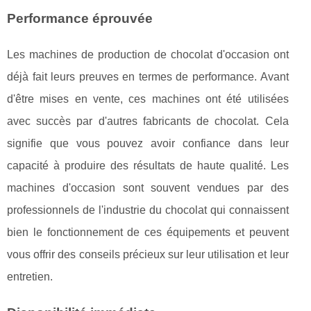
Performance éprouvée
Les machines de production de chocolat d'occasion ont
déjà fait leurs preuves en termes de performance. Avant
d'être mises en vente, ces machines ont été utilisées
avec succès par d'autres fabricants de chocolat. Cela
signifie que vous pouvez avoir confiance dans leur
capacité à produire des résultats de haute qualité. Les
machines d'occasion sont souvent vendues par des
professionnels de l'industrie du chocolat qui connaissent
bien le fonctionnement de ces équipements et peuvent
vous offrir des conseils précieux sur leur utilisation et leur
entretien.