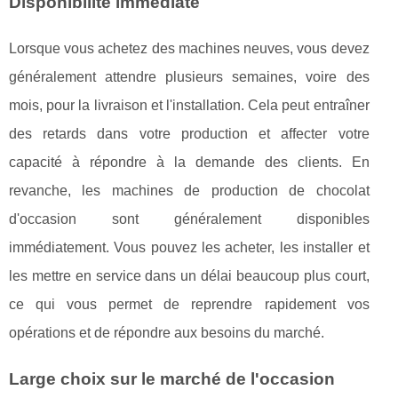
Disponibilité immédiate
Lorsque vous achetez des machines neuves, vous devez
généralement attendre plusieurs semaines, voire des
mois, pour la livraison et l'installation. Cela peut entraîner
des retards dans votre production et affecter votre
capacité à répondre à la demande des clients. En
revanche, les machines de production de chocolat
d'occasion sont généralement disponibles
immédiatement. Vous pouvez les acheter, les installer et
les mettre en service dans un délai beaucoup plus court,
ce qui vous permet de reprendre rapidement vos
opérations et de répondre aux besoins du marché.
Large choix sur le marché de l'occasion