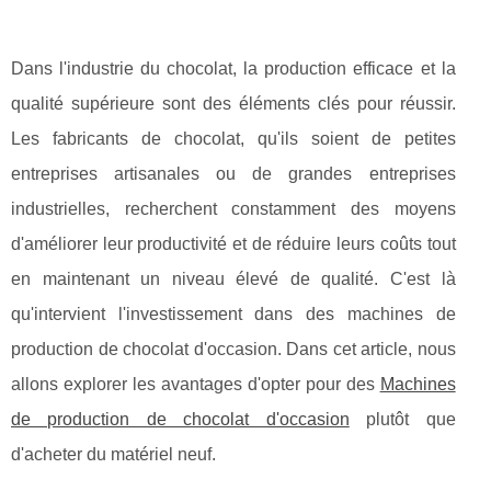
Dans l'industrie du chocolat, la production efficace et la
qualité supérieure sont des éléments clés pour réussir.
Les fabricants de chocolat, qu'ils soient de petites
entreprises artisanales ou de grandes entreprises
industrielles, recherchent constamment des moyens
d'améliorer leur productivité et de réduire leurs coûts tout
en maintenant un niveau élevé de qualité. C'est là
qu'intervient l'investissement dans des machines de
production de chocolat d'occasion. Dans cet article, nous
allons explorer les avantages d'opter pour des
Machines
de production de chocolat d'occasion
plutôt que
d'acheter du matériel neuf.