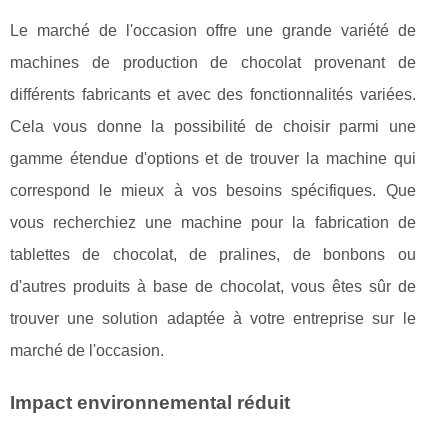
Le marché de l'occasion offre une grande variété de
machines de production de chocolat provenant de
différents fabricants et avec des fonctionnalités variées.
Cela vous donne la possibilité de choisir parmi une
gamme étendue d'options et de trouver la machine qui
correspond le mieux à vos besoins spécifiques. Que
vous recherchiez une machine pour la fabrication de
tablettes de chocolat, de pralines, de bonbons ou
d'autres produits à base de chocolat, vous êtes sûr de
trouver une solution adaptée à votre entreprise sur le
marché de l'occasion.
Impact environnemental réduit