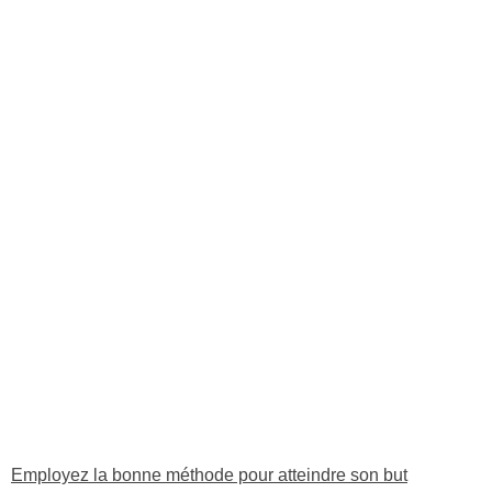
Employez la bonne méthode pour atteindre son but