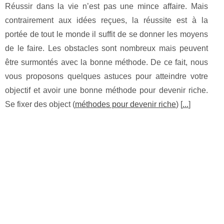
Réussir dans la vie n’est pas une mince affaire. Mais
contrairement aux idées reçues, la réussite est à la
portée de tout le monde il suffit de se donner les moyens
de le faire. Les obstacles sont nombreux mais peuvent
être surmontés avec la bonne méthode. De ce fait, nous
vous proposons quelques astuces pour atteindre votre
objectif et avoir une bonne méthode pour devenir riche.
Se fixer des object (
méthodes pour devenir riche
) [
...
]