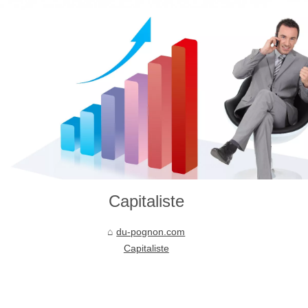
Capitaliste
du-pognon.com
Capitaliste