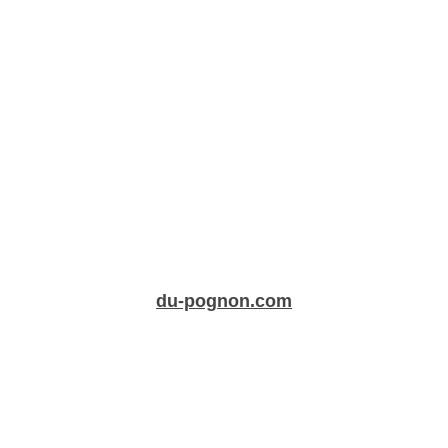
du-pognon.com