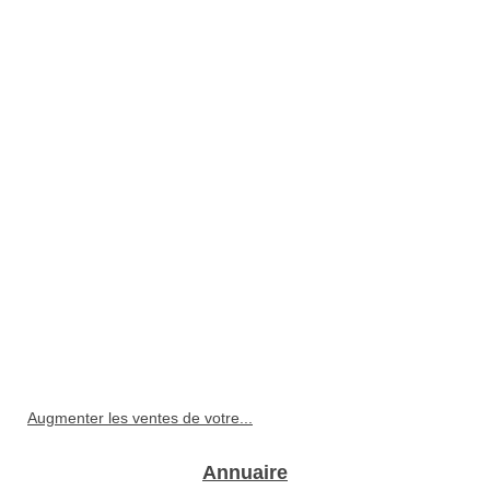
Augmenter les ventes de votre...
Annuaire