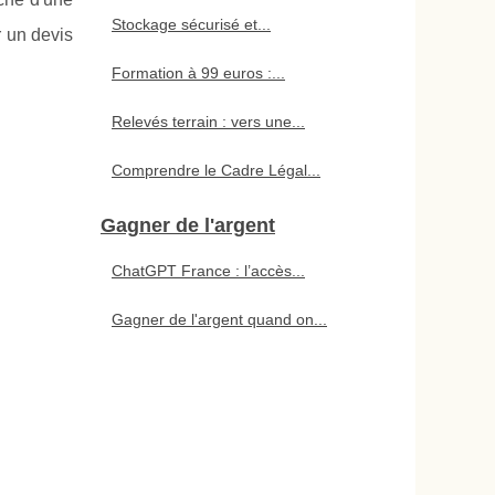
Stockage sécurisé et...
r un devis
Formation à 99 euros :...
Relevés terrain : vers une...
Comprendre le Cadre Légal...
Gagner de l'argent
ChatGPT France : l’accès...
Gagner de l'argent quand on...