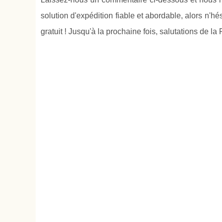
solution d'expédition fiable et abordable, alors n'
gratuit ! Jusqu'à la prochaine fois, salutations de la 