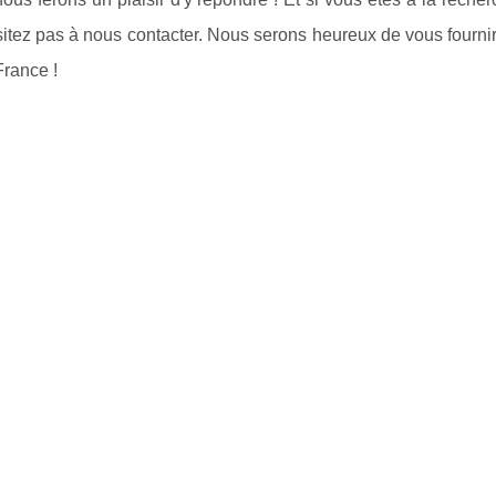
hésitez pas à nous contacter. Nous serons heureux de vous fourni
France !