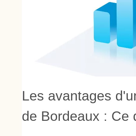
Les avantages d'un
de Bordeaux : Ce q